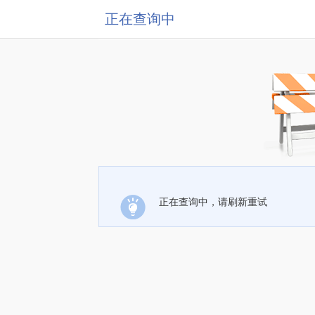
正在查询中
正在查询中，请刷新重试