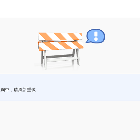
查询中，请刷新重试