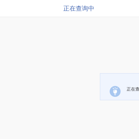
正在查询中
正在