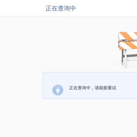
正在查询中
正在查询中，请刷新重试