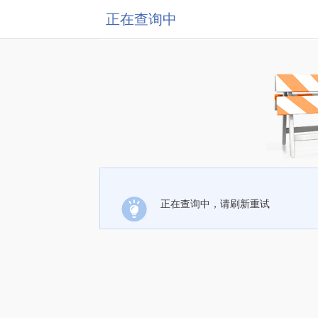
正在查询中
正在查询中，请刷新重试