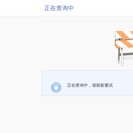
正在查询中
正在查询中，请刷新重试