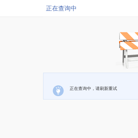
正在查询中
正在查询中，请刷新重试