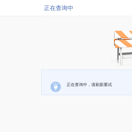
正在查询中
正在查询中，请刷新重试