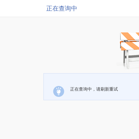
正在查询中
正在查询中，请刷新重试