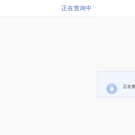
正在查询中
正在