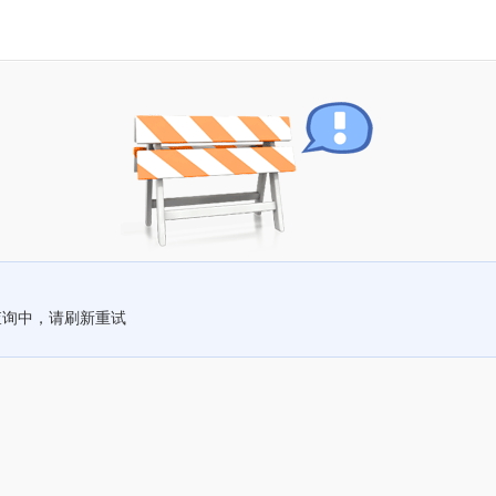
查询中，请刷新重试