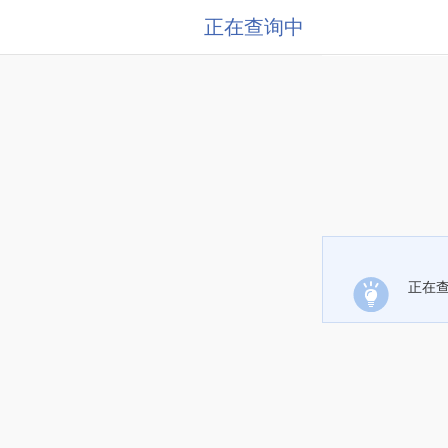
正在查询中
正在