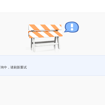
查询中，请刷新重试