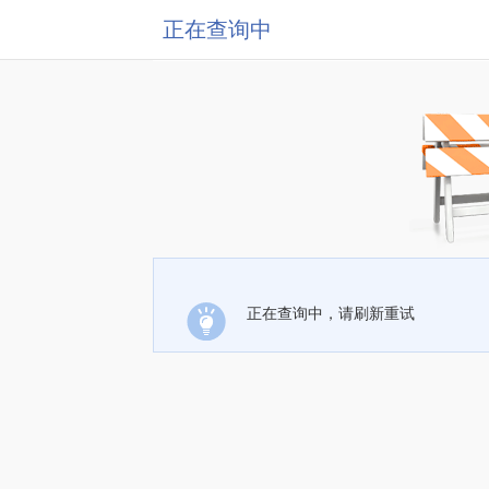
正在查询中
正在查询中，请刷新重试