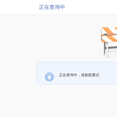
正在查询中
正在查询中，请刷新重试