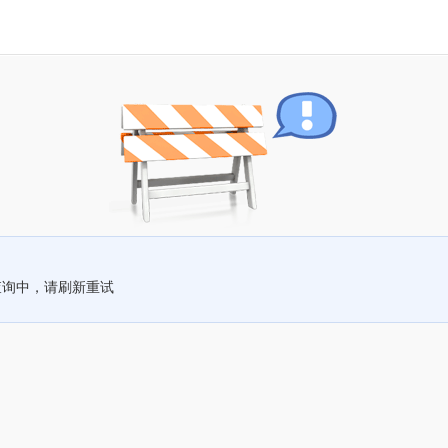
查询中，请刷新重试