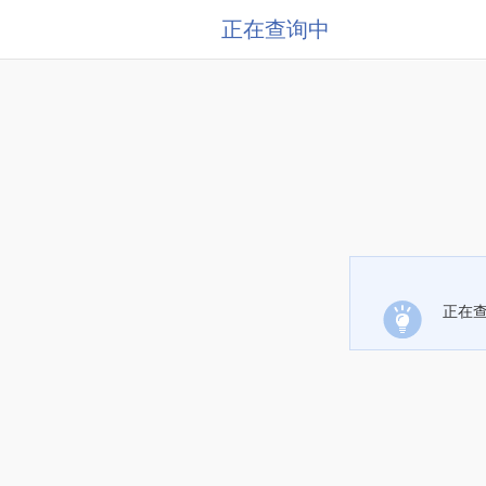
正在查询中
正在