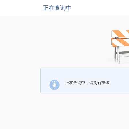
正在查询中
正在查询中，请刷新重试