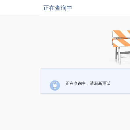
正在查询中
正在查询中，请刷新重试