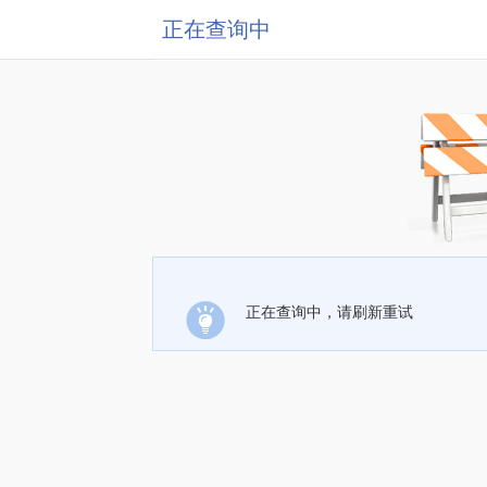
正在查询中
正在查询中，请刷新重试