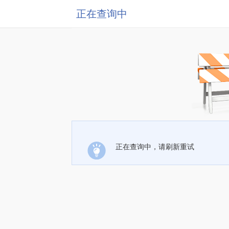
正在查询中
正在查询中，请刷新重试