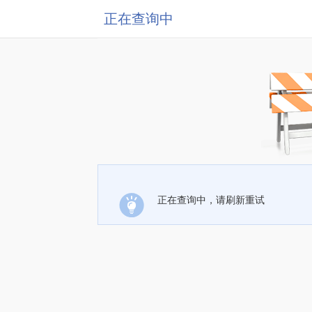
正在查询中
正在查询中，请刷新重试