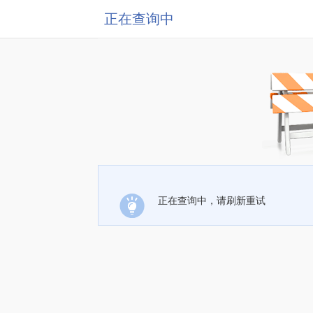
正在查询中
正在查询中，请刷新重试