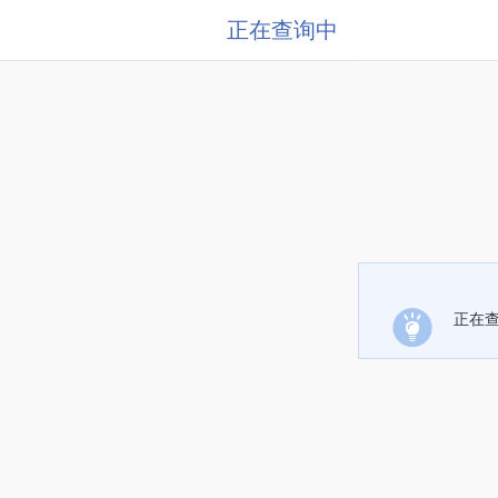
正在查询中
正在