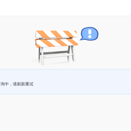
查询中，请刷新重试