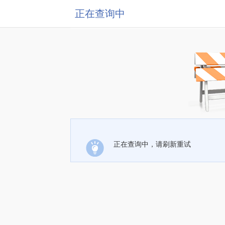
正在查询中
正在查询中，请刷新重试