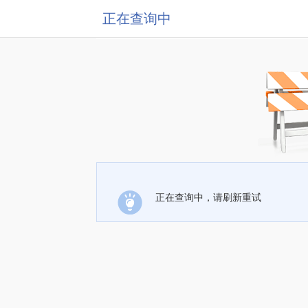
正在查询中
正在查询中，请刷新重试