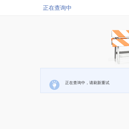
正在查询中
正在查询中，请刷新重试