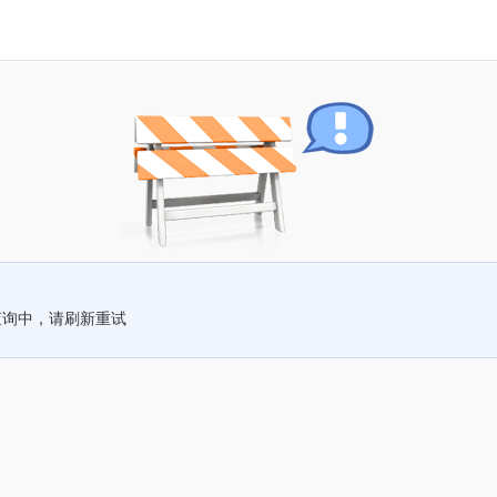
查询中，请刷新重试