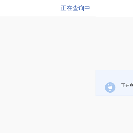
正在查询中
正在