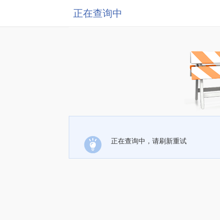
正在查询中
正在查询中，请刷新重试