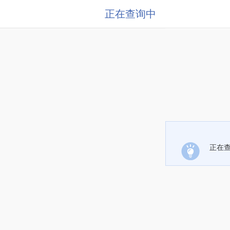
正在查询中
正在