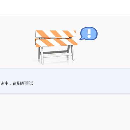
查询中，请刷新重试