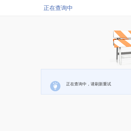
正在查询中
正在查询中，请刷新重试