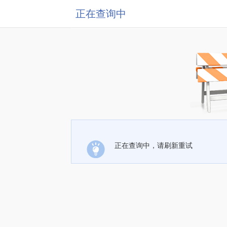
正在查询中
正在查询中，请刷新重试