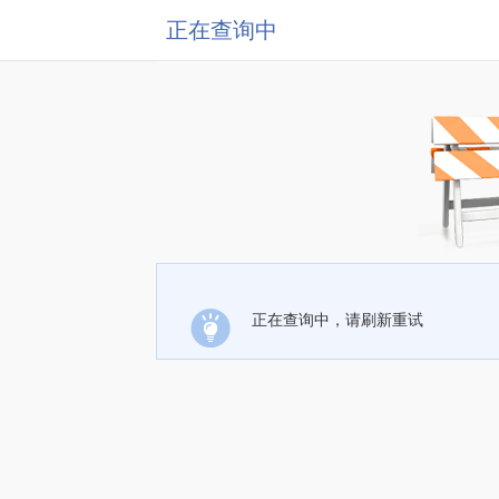
正在查询中
正在查询中，请刷新重试