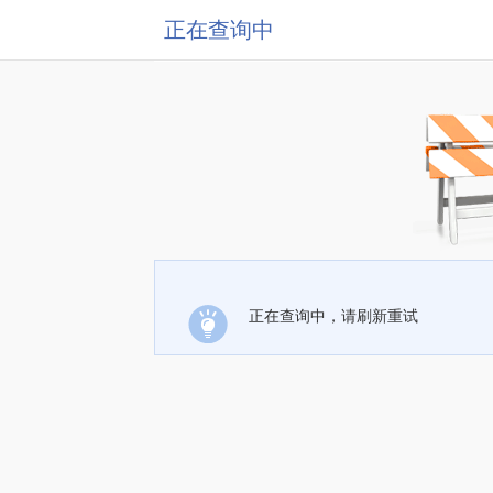
正在查询中
正在查询中，请刷新重试