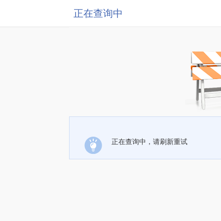
正在查询中
正在查询中，请刷新重试