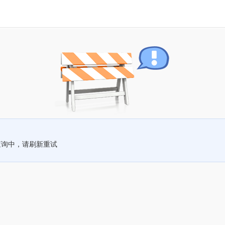
查询中，请刷新重试