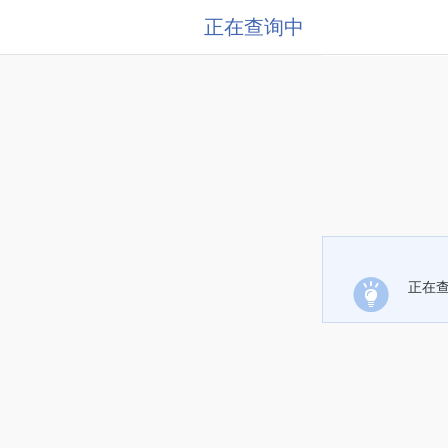
正在查询中
正在