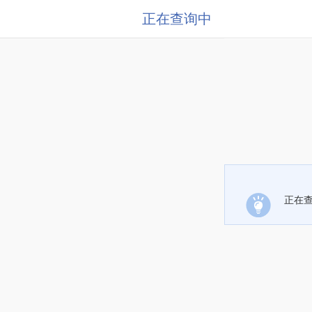
正在查询中
正在