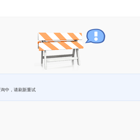
查询中，请刷新重试