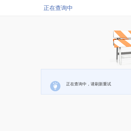
正在查询中
正在查询中，请刷新重试