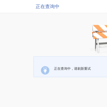
正在查询中
正在查询中，请刷新重试