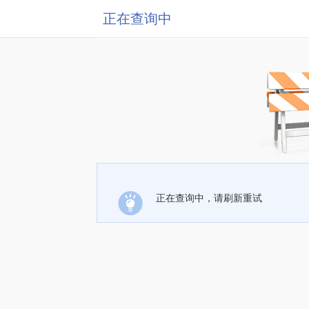
正在查询中
正在查询中，请刷新重试