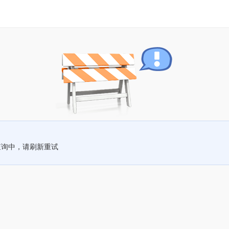
查询中，请刷新重试