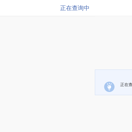
正在查询中
正在