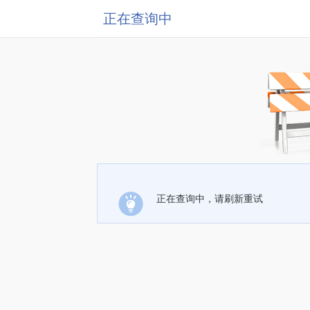
正在查询中
正在查询中，请刷新重试