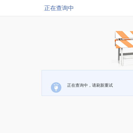
正在查询中
正在查询中，请刷新重试