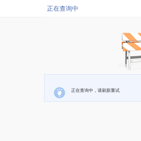
正在查询中
正在查询中，请刷新重试