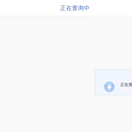
正在查询中
正在