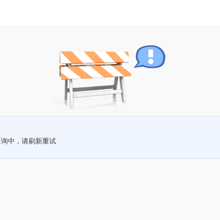
查询中，请刷新重试