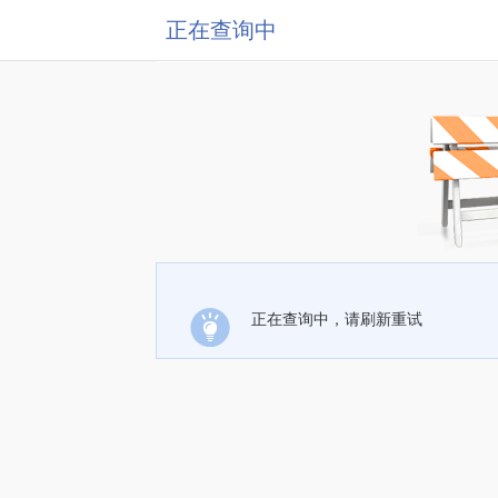
正在查询中
正在查询中，请刷新重试