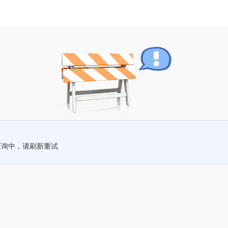
查询中，请刷新重试