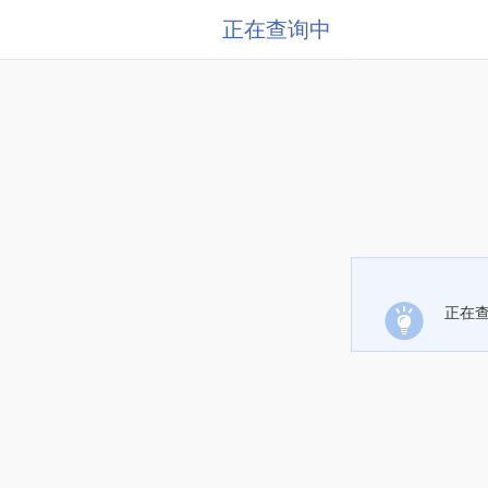
正在查询中
正在