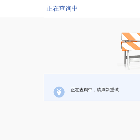
正在查询中
正在查询中，请刷新重试