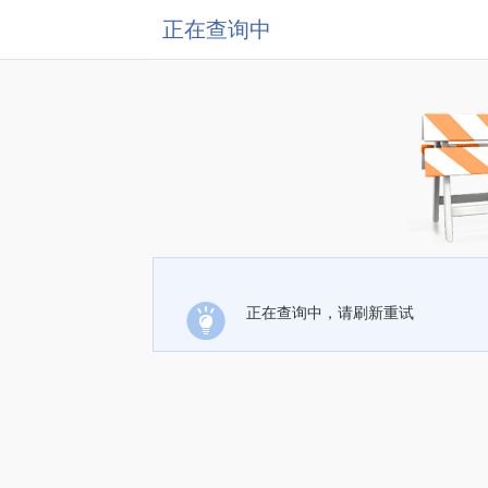
正在查询中
正在查询中，请刷新重试