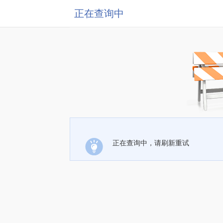
正在查询中
正在查询中，请刷新重试