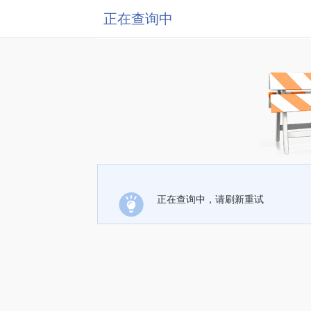
正在查询中
正在查询中，请刷新重试