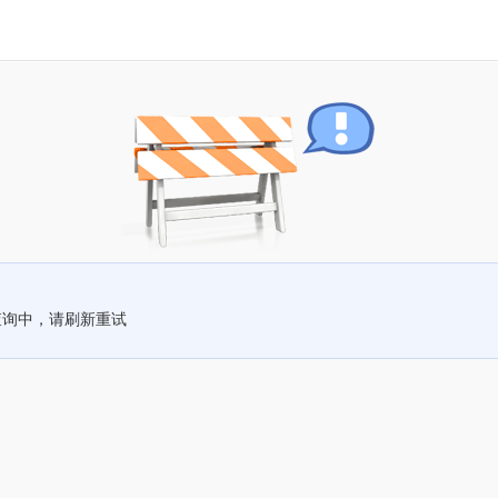
查询中，请刷新重试