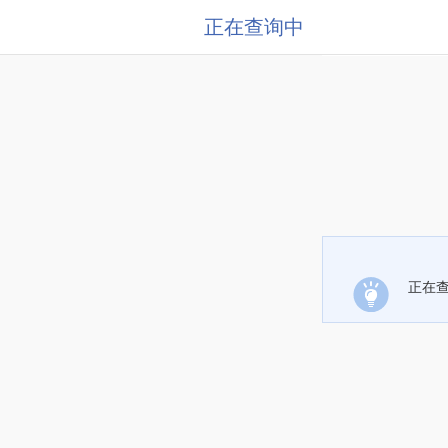
正在查询中
正在