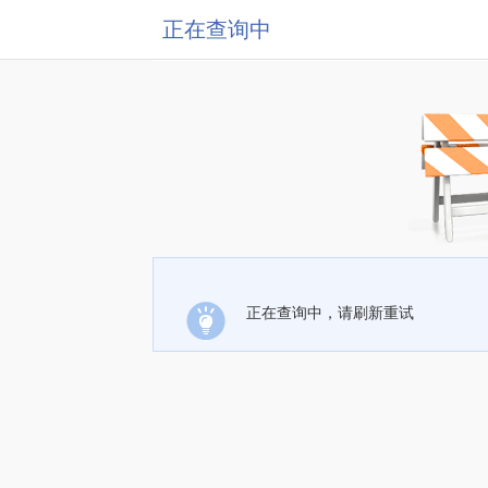
正在查询中
正在查询中，请刷新重试