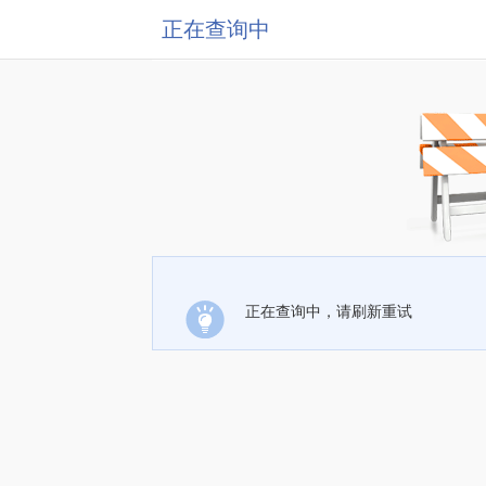
正在查询中
正在查询中，请刷新重试